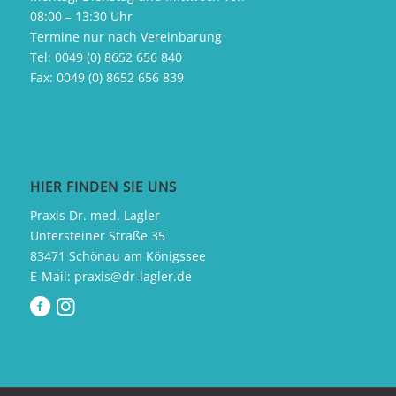
08:00 – 13:30 Uhr
Termine nur nach Vereinbarung
Tel:
0049 (0) 8652 656 840
Fax:
0049 (0) 8652 656 839
HIER FINDEN SIE UNS
Praxis Dr. med. Lagler
Untersteiner Straße 35
83471 Schönau am Königssee
E-Mail:
praxis@dr-lagler.de