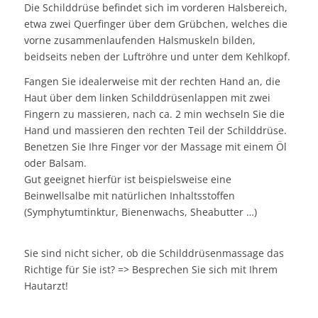
Die Schilddrüse befindet sich im vorderen Halsbereich,
etwa zwei Querfinger über dem Grübchen, welches die
vorne zusammenlaufenden Halsmuskeln bilden,
beidseits neben der Luftröhre und unter dem Kehlkopf.
Fangen Sie idealerweise mit der rechten Hand an, die
Haut über dem linken Schilddrüsenlappen mit zwei
Fingern zu massieren, nach ca. 2 min wechseln Sie die
Hand und massieren den rechten Teil der Schilddrüse.
Benetzen Sie Ihre Finger vor der Massage mit einem Öl
oder Balsam.
Gut geeignet hierfür ist beispielsweise eine
Beinwellsalbe mit natürlichen Inhaltsstoffen
(Symphytumtinktur, Bienenwachs, Sheabutter …)
Sie sind nicht sicher, ob die Schilddrüsenmassage das
Richtige für Sie ist? => Besprechen Sie sich mit Ihrem
Hautarzt!