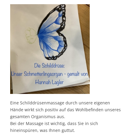
Eine Schilddrüsenmassage durch unsere eigenen
Hände wirkt sich positiv auf das Wohlbefinden unseres
gesamten Organismus aus.
Bei der Massage ist wichtig, dass Sie in sich
hineinspüren, was Ihnen guttut.