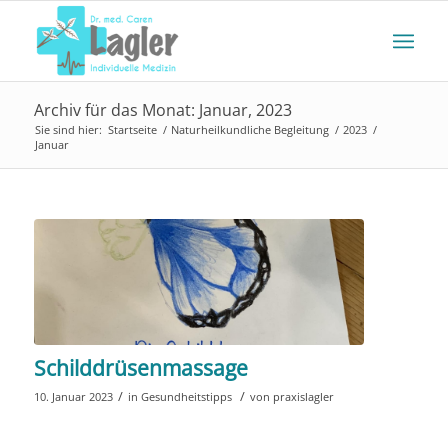
Archiv für das Monat: Januar, 2023
Sie sind hier:
Startseite
/
Naturheilkundliche Begleitung
/
2023
/
Januar
Schilddrüsenmassage
/
/
10. Januar 2023
in
Gesundheitstipps
von
praxislagler