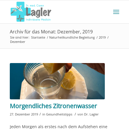
Archiv für das Monat: Dezember, 2019
Sie sind hier:
Startseite
/
Naturheilkundliche Begleitung
/
2019
/
Dezember
Morgendliches Zitronenwasser
/
/
27. Dezember 2019
in
Gesundheitstipps
von
Dr. Lagler
Jeden Morgen als erstes nach dem Aufstehen eine