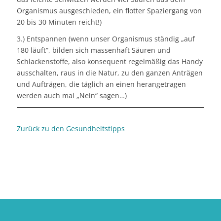
Organismus ausgeschieden, ein flotter Spaziergang von
20 bis 30 Minuten reicht!)
3.) Entspannen (wenn unser Organismus ständig „auf
180 läuft“, bilden sich massenhaft Säuren und
Schlackenstoffe, also konsequent regelmäßig das Handy
ausschalten, raus in die Natur, zu den ganzen Anträgen
und Aufträgen, die täglich an einen herangetragen
werden auch mal „Nein“ sagen…)
Zurück zu den Gesundheitstipps