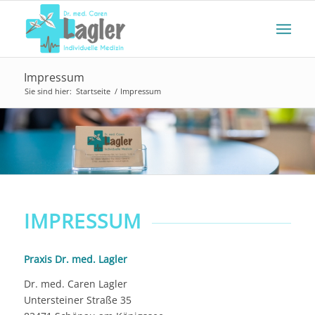
Impressum
Sie sind hier:
Startseite
/
Impressum
IMPRESSUM
Praxis Dr. med. Lagler
Dr. med. Caren Lagler
Untersteiner Straße 35