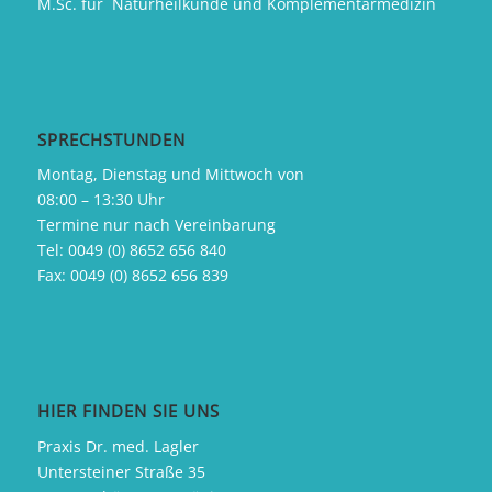
M.Sc. für Naturheilkunde und Komplementärmedizin
SPRECHSTUNDEN
Montag, Dienstag und Mittwoch von
08:00 – 13:30 Uhr
Termine nur nach Vereinbarung
Tel:
0049 (0) 8652 656 840
Fax:
0049 (0) 8652 656 839
HIER FINDEN SIE UNS
Praxis Dr. med. Lagler
Untersteiner Straße 35