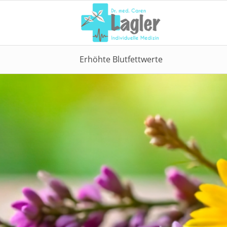
Erhöhte Blutfettwerte