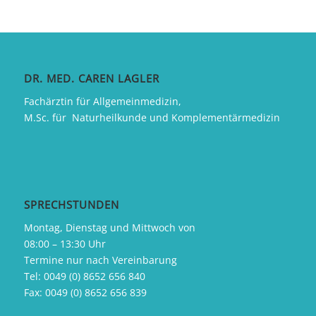
DR. MED. CAREN LAGLER
Fachärztin für Allgemeinmedizin,
M.Sc. für Naturheilkunde und Komplementärmedizin
SPRECHSTUNDEN
Montag, Dienstag und Mittwoch von
08:00 – 13:30 Uhr
Termine nur nach Vereinbarung
Tel:
0049 (0) 8652 656 840
Fax:
0049 (0) 8652 656 839