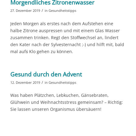
Morgendliches Zitronenwasser
/
27. Dezember 2019
in
Gesundheitstipps
Jeden Morgen als erstes nach dem Aufstehen eine
halbe Zitrone auspressen und mit einem Glas Wasser
zusammen trinken. Regt den Stoffwechsel an, lindert
den Kater nach der Sylvesternacht ;-) und hilft mit, bald
mal aufś Klo gehen zu können.
Gesund durch den Advent
/
12. Dezember 2019
in
Gesundheitstipps
Was haben Plätzchen, Lebkuchen, Gänsebraten,
Glühwein und Weihnachtsstress gemeinsam? – Richtig:
Sie lassen unseren Organismus übersäuern!