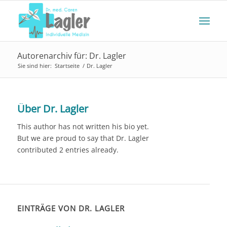
Autorenarchiv für: Dr. Lagler
Sie sind hier:
Startseite
/
Dr. Lagler
Über
Dr. Lagler
This author has not written his bio yet.
But we are proud to say that
Dr. Lagler
contributed 2 entries already.
EINTRÄGE VON DR. LAGLER